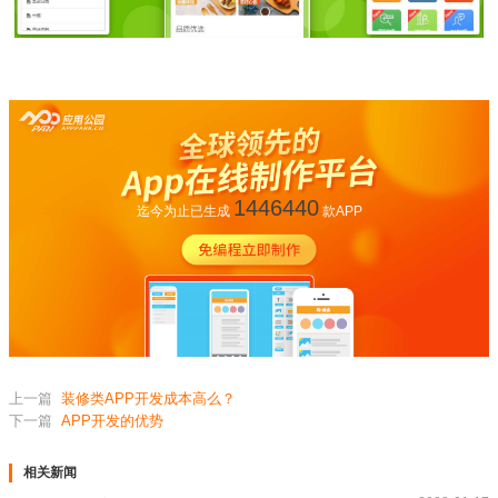
1446440
迄今为止已生成
款APP
上一篇
装修类APP开发成本高么？
下一篇
APP开发的优势
相关新闻