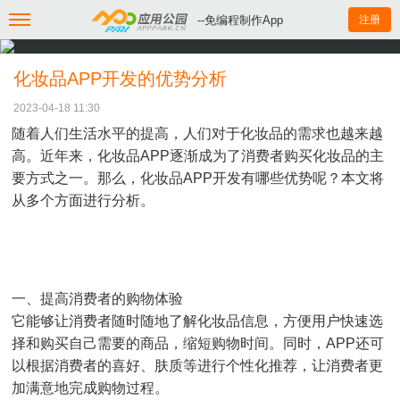
--免编程制作App
注册
化妆品APP开发的优势分析
2023-04-18 11:30
随着人们生活水平的提高，人们对于化妆品的需求也越来越
高。近年来，化妆品APP逐渐成为了消费者购买化妆品的主
要方式之一。那么，化妆品APP开发有哪些优势呢？本文将
从多个方面进行分析。
一、提高消费者的购物体验
它能够让消费者随时随地了解化妆品信息，方便用户快速选
择和购买自己需要的商品，缩短购物时间。同时，APP还可
以根据消费者的喜好、肤质等进行个性化推荐，让消费者更
加满意地完成购物过程。