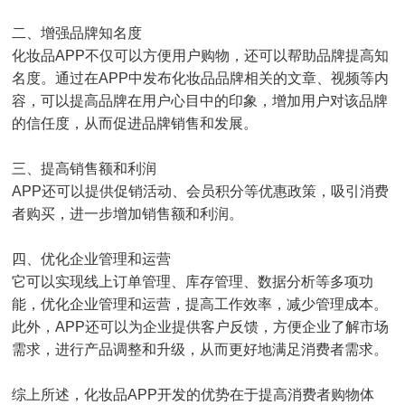
二、增强品牌知名度
化妆品APP不仅可以方便用户购物，还可以帮助品牌提高知
名度。通过在APP中发布化妆品品牌相关的文章、视频等内
容，可以提高品牌在用户心目中的印象，增加用户对该品牌
的信任度，从而促进品牌销售和发展。
三、提高销售额和利润
APP还可以提供促销活动、会员积分等优惠政策，吸引消费
者购买，进一步增加销售额和利润。
四、优化企业管理和运营
它可以实现线上订单管理、库存管理、数据分析等多项功
能，优化企业管理和运营，提高工作效率，减少管理成本。
此外，APP还可以为企业提供客户反馈，方便企业了解市场
需求，进行产品调整和升级，从而更好地满足消费者需求。
综上所述，化妆品APP开发的优势在于提高消费者购物体