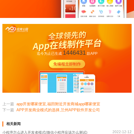
1446431
迄今为止已生成
款APP
上一篇
app开发哪家便宜,福田附近开发商城app哪家便宜
下一篇
APP开发商业模式的选择,兰州APP软件开发公司
相关新闻
2022-12-12
小程序怎么进入开发者模式(微信小程序应该怎么测试)