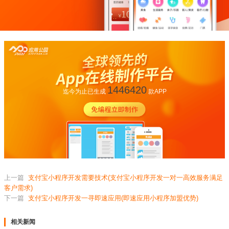
1446420
迄今为止已生成
款APP
上一篇
支付宝小程序开发需要技术(支付宝小程序开发一对一高效服务满足
客户需求)
下一篇
支付宝小程序开发一寻即速应用(即速应用小程序加盟优势)
相关新闻