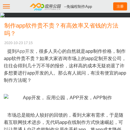
--免编程制作App
注册
制作app软件贵不贵？有高效率又省钱的方法
吗？
2020-10-23 17:15
提到
App开发
，很多人关心的自然就是app制作价格，制作
app软件贵不贵？如果大家咨询市场上的app定制开发公司，
往往会得到几十万不等的报价，这样高的成本无疑劝退了许
多想要进行app开发的人。那么有人就问，有没有便宜的app
制作方法呢？
市场总是能给人较好的回馈的，看到大家有需求，于是随
着互联网技术进步，无代码app在线制作方式快速崛起，可
以让普通人自己也能制作出原生手机app，将app成本降低