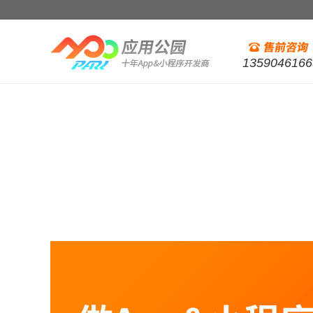
1359046166