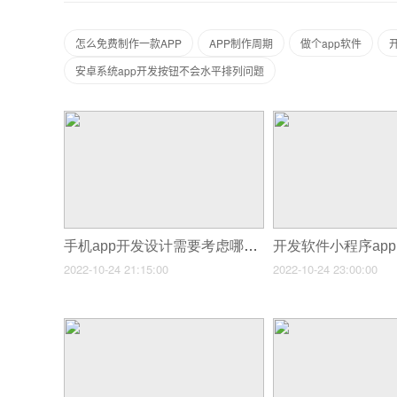
怎么免费制作一款APP
APP制作周期
做个app软件
安卓系统app开发按钮不会水平排列问题
手机app开发设计需要考虑哪些因素？
2022-10-24 21:15:00
2022-10-24 23:00:00