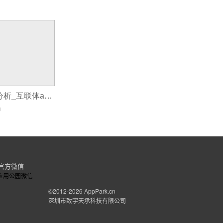
代理商app人群分析_互联体app开发
0
官方微信
©2012-2026
AppPark.cn
深圳市致宇天承科技有限公司