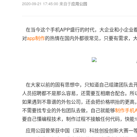
2020-09-21 17:45:00
来自于
应用公园
在当今这个手机APP盛行的时代，大企业和小企业
对
app制作
的热情在国内外都很常见，只要有需求，
在大家以前的固有思想中，只知道自己组建团队去开
人员招聘都不是那么容易，还需要互相磨合配合。所
如果遇到不靠谱的外包公司，还会把价格哄抬的更高
不需要找专业的外包团队去做，自己就能够
制作手机A
要自己懂编程技术，制作过程不接触任何代码，快能10
应用公园曾荣获中国（深圳）科技创投创新大赛一等