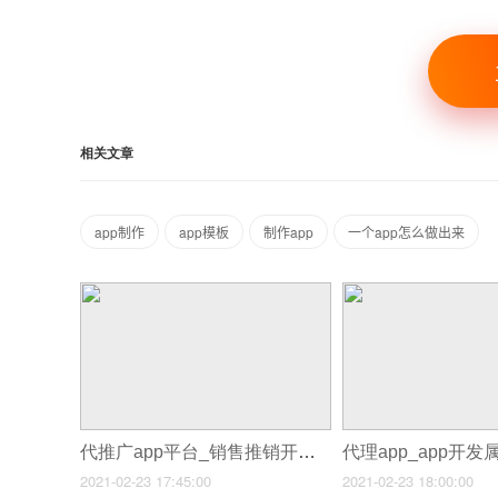
相关文章
app制作
app模板
制作app
一个app怎么做出来
代推广app平台_销售推销开发app
2021-02-23 17:45:00
2021-02-23 18:00:00