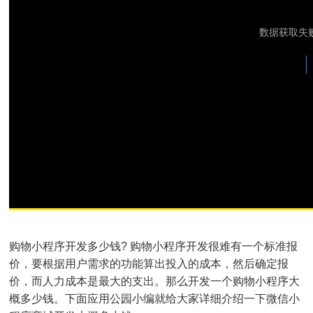
购物小程序开发多少钱? 购物小程序开发很难有一个标准报
价，要根据用户需求的功能算出投入的成本，然后确定报
价，而人力成本是最大的支出。那么开发一个购物小程序大
概多少钱。下面应用公园小编就给大家详细介绍一下微信小