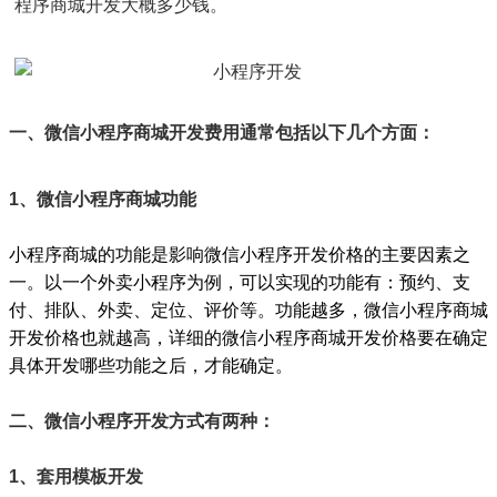
程序商城开发大概多少钱。
一、微信小程序商城开发费用通常包括以下几个方面：
1、微信小程序商城功能
小程序商城的功能是影响微信小程序开发价格的主要因素之
一。以一个外卖小程序为例，可以实现的功能有：预约、支
付、排队、外卖、定位、评价等。功能越多，微信小程序商城
开发价格也就越高，详细的微信小程序商城开发价格要在确定
具体开发哪些功能之后，才能确定。
二、微信小程序开发方式有两种：
1、套用模板开发