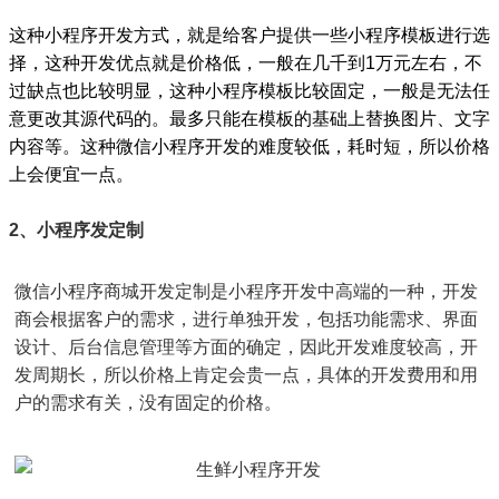
这种小程序开发方式，就是给客户提供一些小程序模板进行选
择，这种开发优点就是价格低，一般在几千到1万元左右，不
过缺点也比较明显，这种小程序模板比较固定，一般是无法任
意更改其源代码的。最多只能在模板的基础上替换图片、文字
内容等。这种微信小程序开发的难度较低，耗时短，所以价格
上会便宜一点。
2、小程序发定制
微信小程序商城开发定制是小程序开发中高端的一种，开发
商会根据客户的需求，进行单独开发，包括功能需求、界面
设计、后台信息管理等方面的确定，因此开发难度较高，开
发周期长，所以价格上肯定会贵一点，具体的开发费用和用
户的需求有关，没有固定的价格。