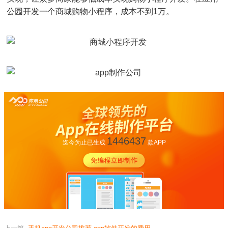
公园开发一个商城购物小程序，成本不到1万。
1446437
迄今为止已生成
款APP