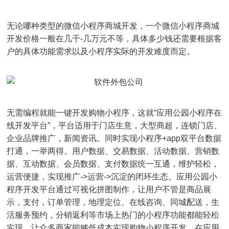
无论哪种类型的微信小程序商城开发，一个微信小程序商城
开发价格一般在几千-几万元不等，具体多少钱还需要根据客
户的具体功能需求以及小程序实际的开发难度而定。
无需编程就能一键开发购物小程序，这就“
应用公园小程序在
线开发平台”，平台
适用于门店生意，大型商超，连锁门店、
企业品牌推广，新闻资讯。同时实现小程序+app双平台数据
打通，一举两得。用户数据、交易数据、活动数据、营销数
据、互动数据、会员数据、支付数据统一互通，维护轻松，
运营便捷，实现推广->运营->沉淀的闭环生态。应用公园小
程序开发平台通过可视化拼图制作，让用户不管是商品展
示，支付，订单管理，地理定位、在线咨询、同城配送，生
活服务预约，分销返利等市场上热门的小程序功能都能轻松
实现，让众多商家能够低成本实现购物小程序开发。在应用