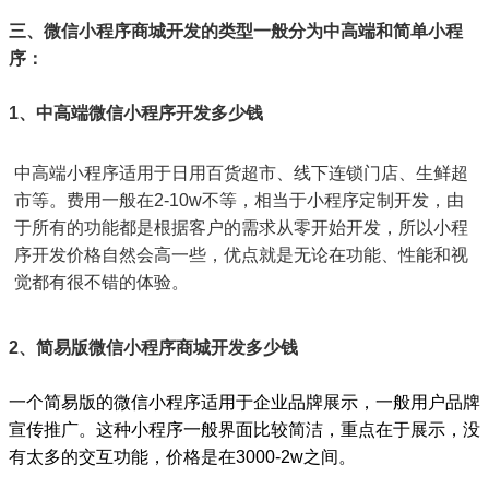
三、微信小程序商城开发的类型一般分为中高端和简单小程
序：
1、中高端微信小程序开发多少钱
中高端小程序适用于日用百货超市、线下连锁门店、生鲜超
市等。费用一般在2-10w不等，相当于小程序定制开发，由
于所有的功能都是根据客户的需求从零开始开发，所以小程
序开发价格自然会高一些，优点就是无论在功能、性能和视
觉都有很不错的体验。
2、简易版微信小程序商城开发多少钱
一个简易版的微信小程序适用于企业品牌展示，一般用户品牌
宣传推广。这种小程序一般界面比较简洁，重点在于展示，没
有太多的交互功能，价格是在3000-2w之间。