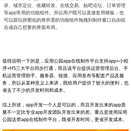
录、城市定位、收藏转发、在线交易、贴吧论坛、订单管理
等app常用的功能组件。所以用户既可以直接套用模板，也
可以跟玩拼图似的将所需的功能组件拖拽到制作窗口自由组
合成自己想要的界面布局。
值得说明一下的是，应用公园app在线制作平台支持app+小程
序+H5三大平台同步打通，而且该平台提供运营管理后台、手
机运营管理助手、服务器、链接、应用发布等配套产品及服
务，所以从某种意义上来讲，既给用户提供了较大的便利，也
省去了不少的开发时间和成本。
综上所述，app开发一个人是可以的，而且开发出来的app质
量不一定比专业app开发团队开发出来的差。重点是使用应用
公园这类app在线制作平台，既省开发时间，更省开发成本。