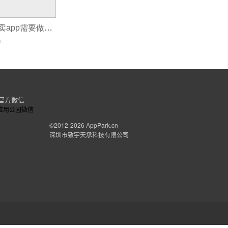
开发自己店的外卖app需要做什么,自己开发app点餐送外卖可行吗
0
官方微信
©2012-2026
AppPark.cn
深圳市致宇天承科技有限公司