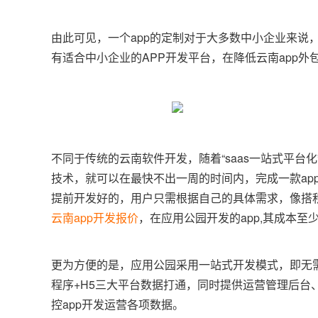
由此可见，一个app的定制对于大多数中小企业来说
有适合中小企业的APP开发平台，在降低云南app外
不同于传统的云南软件开发，随着“saas一站式平台
技术，就可以在最快不出一周的时间内，完成一款ap
提前开发好的，用户只需根据自己的具体需求，像搭
云南app开发报价
，在应用公园开发的app,其成本至
更为方便的是，应用公园采用一站式开发模式，即无需
程序+H5三大平台数据打通，同时提供运营管理后台
控app开发运营各项数据。