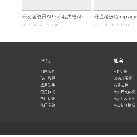
开发者资讯APP,小程序给APP导量
开发者选项app,a
2021-10-24 17:00:00
2021-10-24 17:15:00
产品
服务
问题解答
VIP功能
使用教程
源码部署版
应用助手
服务支持
使用协议
App开发价格
热门标签
App开发案例
热门专题
App制作模板