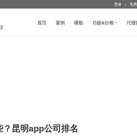
登录
●
免费
首页
案例
模板
功能&价格
代理
3
些？昆明app公司排名