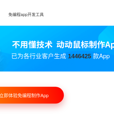
已为各行业客户生成
款App
1446425
立即体验免编程制作App