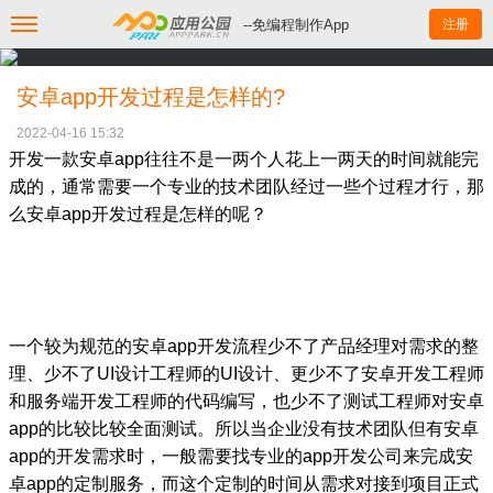
--免编程制作App
注册
安卓app开发过程是怎样的?
2022-04-16 15:32
开发一款安卓app往往不是一两个人花上一两天的时间就能完
成的，通常需要一个专业的技术团队经过一些个过程才行，那
么安卓app开发过程是怎样的呢？
一个较为规范的安卓app开发流程少不了产品经理对需求的整
理、少不了UI设计工程师的UI设计、更少不了安卓开发工程师
和服务端开发工程师的代码编写，也少不了测试工程师对安卓
app的比较比较全面测试。所以当企业没有技术团队但有安卓
app的开发需求时，一般需要找专业的app开发公司来完成安
卓app的定制服务，而这个定制的时间从需求对接到项目正式