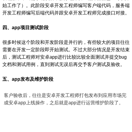
始工作了）。此阶段安卓开发工程师编写客户端代码，服务端
开发工程师编写后端代码并跟安卓开发工程师完成接口对接。
四、app项目测试阶段
很多时候这个阶段和开发阶段是并行的，有些较大的项目往往
需要在开发一定阶段即开始测试。不过大部分情况是开发结束
后，测试工程师对安卓app进行比较比较全面测试并提交bug
文档和测试用例，直到测试无误后再交予客户测试及验收。
五、app发布及维护阶段
客户验收后，往往是安卓开发工程师打包发布到应用市场完
成安卓app上线操作，之后就是app进行运营维护阶段了。