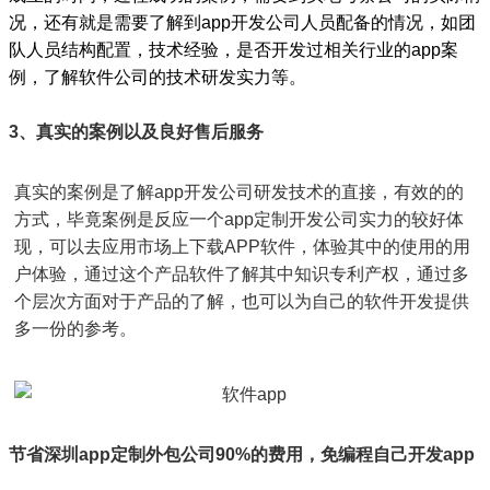
况，还有就是需要了解到app开发公司人员配备的情况，如团
队人员结构配置，技术经验，是否开发过相关行业的app案
例，了解软件公司的技术研发实力等。
3、真实的案例以及良好售后服务
真实的案例是了解app开发公司研发技术的直接，有效的的
方式，毕竟案例是反应一个app定制开发公司实力的较好体
现，可以去应用市场上下载APP软件，体验其中的使用的用
户体验，通过这个产品软件了解其中知识专利产权，通过多
个层次方面对于产品的了解，也可以为自己的软件开发提供
多一份的参考。
节省深圳app定制外包公司90%的费用，免编程自己开发app