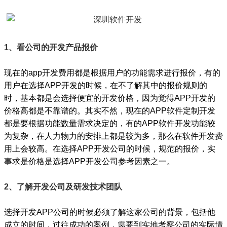
1、看公司的开发产品报价
现在的app开发费用都是根据用户的功能需求进行报价，有的
用户在选择APP开发的时候，在不了解其中的报价规则的
时，基本都是会选择便宜的开发价格，因为觉得APP开发的
价格高都是不靠谱的。其实不然，现在的APP软件定制开发
都是要根据功能数量需求决定的，有的APP软件开发功能较
为复杂，在人力物力的安排上都是较为多，那么在软件开发费
用上会较高。在选择APP开发公司的时候，规范的报价，实
事求是价格是选择APP开发公司参考因素之一。
2、了解开发公司及研发技术团队
选择开发APP公司的时候必须了解这家公司的背景，包括他
成立的时间，过往成功的案例，需要到实地考察公司的实际情