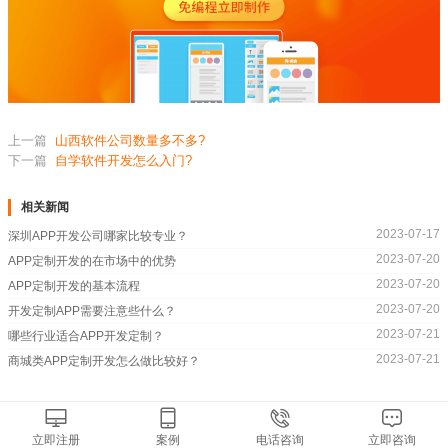
上一篇
山西软件公司数量多不多?
下一篇
自学软件开发怎么入门?
相关新闻
2023-07-17
深圳APP开发公司哪家比较专业？
2023-07-20
APP定制开发的在市场中的优势
2023-07-20
APP定制开发的基本流程
2023-07-20
开发定制APP需要注意些什么？
2023-07-21
哪些行业适合APP开发定制？
2023-07-21
商城类APP定制开发怎么做比较好？
立即注册
案例
电话咨询
立即咨询