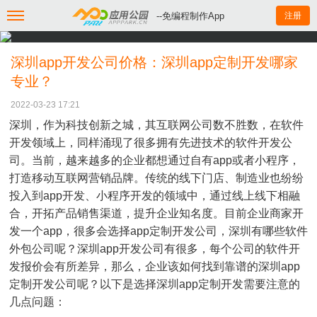
--免编程制作App
注册
深圳app开发公司价格：深圳app定制开发哪家
专业？
2022-03-23 17:21
深圳，作为科技创新之城，其互联网公司数不胜数，在软件
开发领域上，同样涌现了很多拥有先进技术的软件开发公
司。当前，越来越多的企业都想通过自有app或者小程序，
打造移动互联网营销品牌。传统的线下门店、制造业也纷纷
投入到app开发、小程序开发的领域中，通过线上线下相融
合，开拓产品销售渠道，提升企业知名度。目前企业商家开
发一个app，很多会选择app定制开发公司，深圳有哪些软件
外包公司呢？深圳app开发公司有很多，每个公司的软件开
发报价会有所差异，那么，企业该如何找到靠谱的深圳app
定制开发公司呢？以下是选择深圳app定制开发需要注意的
几点问题：