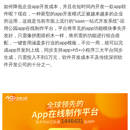
如何降低企业app开发成本，并且在短时间内开发一款app软
件呢？现在，一种新型的app开发模式正被越来越多的企业
所运用，这就是当前市面上流行的“saas一站式开发系统”-应
用公园app在线制作平台，平台将常见的app功能模块事先开
发好，只需像拼图搭积木一样，将所需的功能进行组合搭
配，一键套用涵盖多行业的app模板，不出一周，就可以完
成app开发到上线，同步支持app+h5+小程序三大平台同步
生成，只需投入不到1万元，软件开发成本不及传统深圳软
件开发公司的十分之一。
1446431
迄今为止已生成
款APP