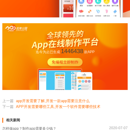
1446438
迄今为止已生成
款APP
上一篇
app开发需要了解,开发一款app需要注意什么
下一篇
APP开发需要哪些工具,开发一个软件需要哪些技术
相关新闻
2020-07-07
怎样做app？制作app需要多少钱？