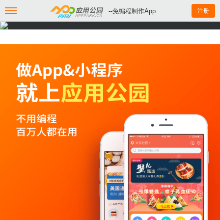
--免编程制作App
注册