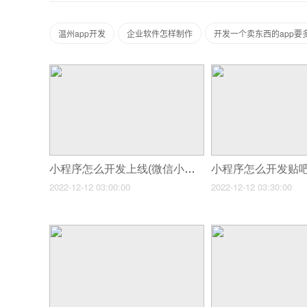
温州app开发
企业软件怎样制作
开发一个卖东西的app要
小程序怎么开发上线(微信小程序商城怎么做)
2022-12-12 03:00:00
2022-12-12 03:30:00