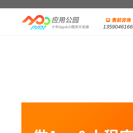
1359046166