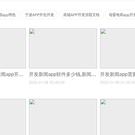
游app特色
宁波APP外包开发
商城APP开发流程文档
母婴电商app开
开发新闻app教程,新闻app开发制作教程
开发新闻app软件多少钱,新闻类App制作大概多少钱
2022-01-08 20:45:00
2022-01-08 21:00:0