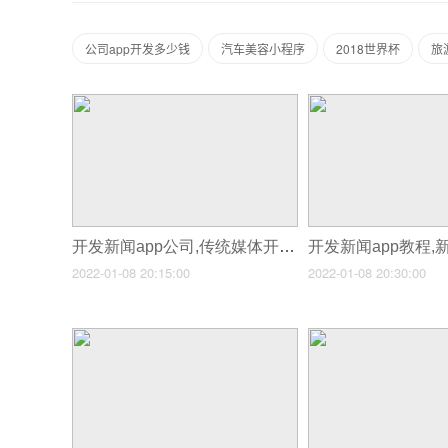
公司app开发多少钱
汽车美容小程序
2018世界杯
旅
开发新闻app公司,传统媒体开发新闻类app
2022-01-08 20:15:00
2022-01-08 20:30:00