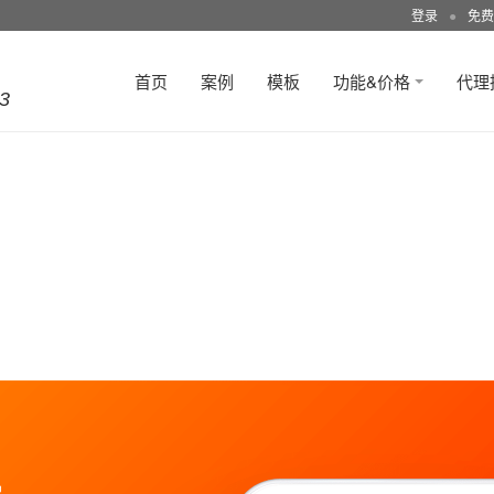
登录
●
免费
首页
案例
模板
功能&价格
代理
3