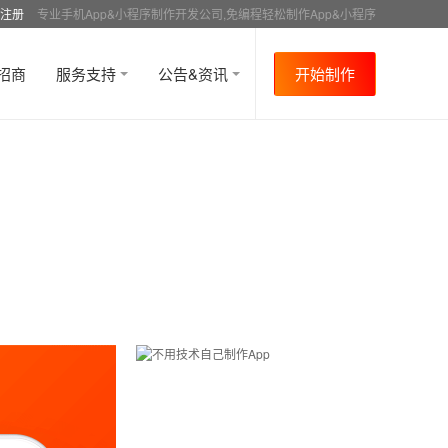
注册
专业手机App&小程序制作开发公司,免编程轻松制作App&小程序
招商
服务支持
公告&资讯
开始制作
首页
行业资讯
APP运营
资讯详情
>
>
>