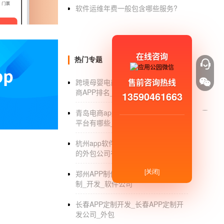
功能比较复杂，而在app开发简单展示企业产品
软件运维年费一般包含哪些服务?
第三，app的模板重复性高，缺乏更新，但价
计算方法，但一般是根据电商，购物手机APP
动应用会花费更多的钱。因此，当客户选择公
在线咨询
热门专题
序。
售前咨询热线
跨境母婴电商APP开发_跨境母婴电
4.售后服务由电商
移动APP制作
完成
商APP排名_公司
13590461663
总之，电商APP的售后服务就是解决电商AP
青岛电商app制作_青岛电商app制作
平台有哪些_公司
杭州app软件开发外包_杭州app开发
的外包公司有哪些_哪家好
[关闭]
郑州APP制作外包公司_郑州APP定
制_开发_软件公司
长春APP定制开发_长春APP定制开
发公司_外包