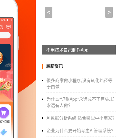
购物APP平台需要多少钱,
<
>
2021-12-01 22:45:00
来自于
应用公园
00-1010
电商APP开发
需要多少钱？你需要什么
不用技术自己制作App
为数不多，开发电商商城APP的人呗工人团队
最新资讯
电商购物手机app定制离不开坚实的技术团队
很多商家做小程序,没有转化路径等
定制也是典范。以下是详细的报价。如果你真
于白做
面，如果只是加入其中的乐趣，就不要来了。一
为什么“记账App”永远成不了巨头,却
统)。此外，价格仍然很高，从6.7万到1万多
永远有人做?
月不等，所以商城移动APP软件的电商总设计
AI数据分析系统,适合哪些中小商家?
第二，电商app开发自身职能的复杂性。
企业为什么要开始考虑AI管理系统?
电子商务商城移动APP软件设计的核心功能是一