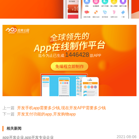
1446428
迄今为止已生成
款APP
上一篇
开发手机app需要多少钱,现在开发APP需要多少钱
下一篇
开发支付功能的app,开发购物app
相关新闻
2021-08-06
app开发企业,app开发专业企业