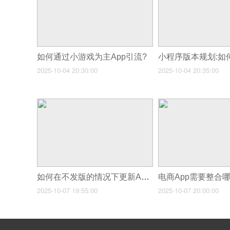
如何通过小游戏为主App引流?
2025-10-04 20:30:00
2025-10-04 20:35:00
如何在不发版的情况下更新App页面?
2025-10-07 19:55:00
2025-10-07 20:00:00