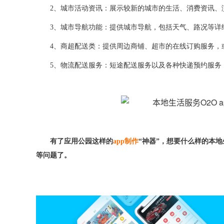
2、
城市活动资讯：展示较新的城市的生活
、
消费资讯
、
3、
城市导航功能：
提供城市导航，包括天气、路况等详
4、
商超配送类：提供周边商铺、超市的在线订购服务，
5、
物流配送服务：短途配送服务以及各种快递预约服务
有了应用公园这样的
app制作
“神器”，想要什么样的本
等问题了。