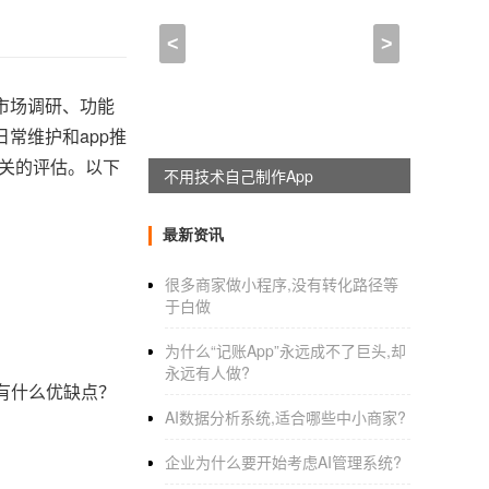
<
>
过市场调研、功能
日常维护和app推
关的评估。以下
不用技术自己制作App
最新资讯
很多商家做小程序,没有转化路径等
于白做
为什么“记账App”永远成不了巨头,却
永远有人做?
有什么优缺点？
AI数据分析系统,适合哪些中小商家?
。
企业为什么要开始考虑AI管理系统?