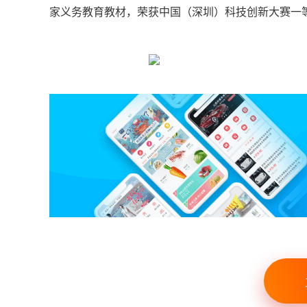
家义务教育教材，荣获中国（深圳）科技创新大赛一