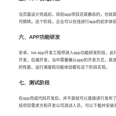
当页面设计完成后，目前app项目还是静态的，也就
可跳转。这个阶段，企业可以在线进行app的初步体
六、APP功能研发
安卓、ios app开发工程师进入app功能研发阶段
开发，后端开发，当中需要确认app的开发方式，是选择
的性能、运行速度和功能体验都在这个阶段实现。
七、测试阶段
在app完成代码开发后，并不是就可以直接进行发布
括项目需求方和开发公司测试人员，可以下载并安装