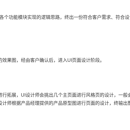
pp各个功能模块实现的逻辑思路，终出一份符合客户需求、符合
效果图，经由客户确认后，进入UI页面设计阶段。
行拓展，UI设计师会挑出几个主页面进行风格页的设计，一般会
I设计师根据产品经理提供的产品原型图进行页面的设计，终输出整