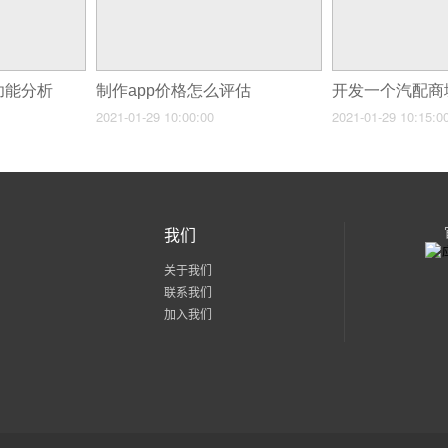
功能分析
制作app价格怎么评估
2021-01-29 10:00:00
2021-01-29 10:15:0
我们
关于我们
联系我们
加入我们