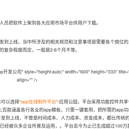
运营人员把软件上架到各大应用市场平台供用户下载。
从开发到上线，当中所涉及的相关规范和注意事项是需要各个岗位
能的复杂程度而定，一般是2-6个月不等。
pp开发公司" style="height:auto;" width="600" height="333" ti
align="" />
可以选择“
app在线制作平台
”-应用公园，平台采用功能控件共
百款涵盖各行各业的app模板，只需一键套用，把所需的app
开发到上线，不管是时间成本、人力成本、资金成本，都比传统的
式，已经被众多企业所普及运用，。平台迄今为止已生成超过100万