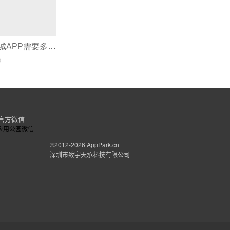
开发一个汽配商城APP需要多少钱
0
官方微信
©2012-2026
AppPark.cn
深圳市致宇天承科技有限公司