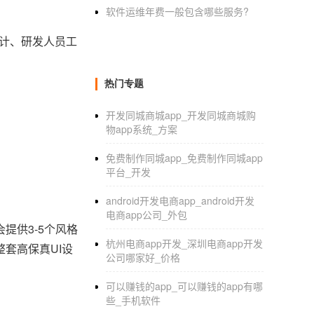
软件运维年费一般包含哪些服务?
设计、研发人员工
热门专题
开发同城商城app_开发同城商城购
物app系统_方案
免费制作同城app_免费制作同城app
平台_开发
android开发电商app_android开发
电商app公司_外包
提供3-5个风格
杭州电商app开发_深圳电商app开发
套高保真UI设
公司哪家好_价格
可以赚钱的app_可以赚钱的app有哪
些_手机软件