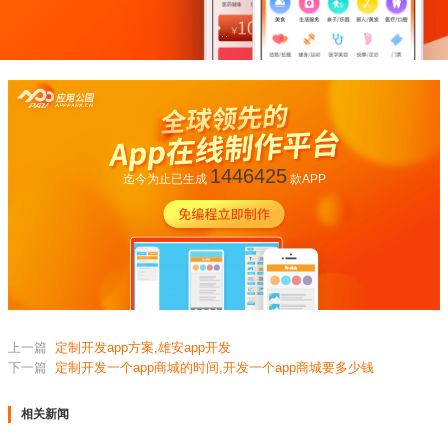
1446425
迄今为止已生成
款APP
上一篇
定制开发app方案,雄安app开发
下一篇
定制开发一个app商城的时间,开发一个app商城要多少钱
相关新闻