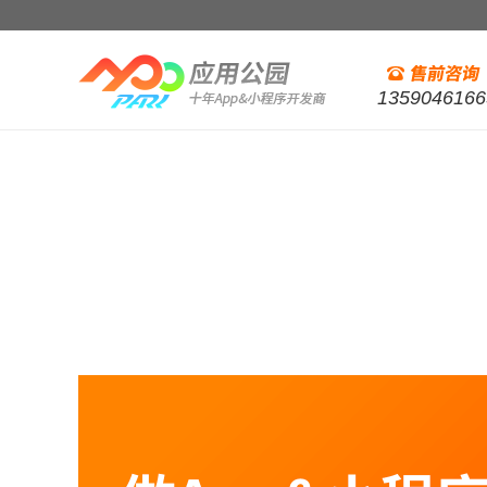
1359046166