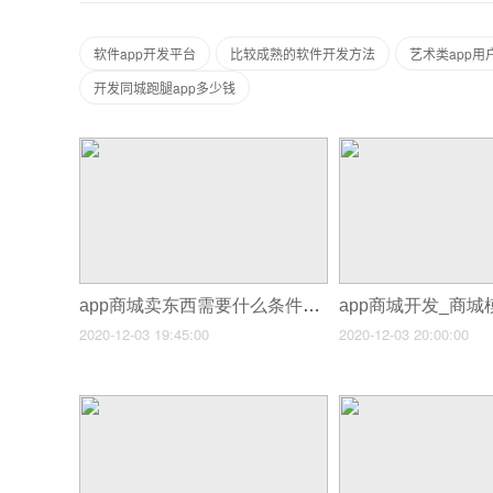
软件app开发平台
比较成熟的软件开发方法
艺术类app用
开发同城跑腿app多少钱
app商城卖东西需要什么条件_开发一个app需要学什么条件
2020-12-03 19:45:00
2020-12-03 20:00:00