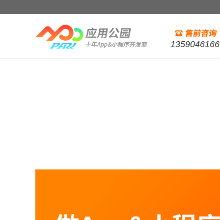
1359046166