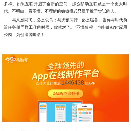
多样。如果互联开启了全新的空间，那么移动互联就是一个更大时
代。不明白、看不懂、不理解的赚钱模式只属于敢于尝试的人。
与凤凰同飞，必是俊鸟；与虎狼同行，必是猛兽。当你与时代前
沿任务做同样工作的时候，你就对了。
“不懂编程，也能做APP”应用
公园，为创造者喝彩！
1446438
迄今为止已生成
款APP