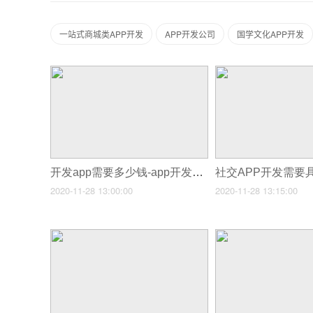
一站式商城类APP开发
APP开发公司
国学文化APP开发
开发app需要多少钱-app开发价格表
2020-11-28 13:00:00
2020-11-28 13:15:00