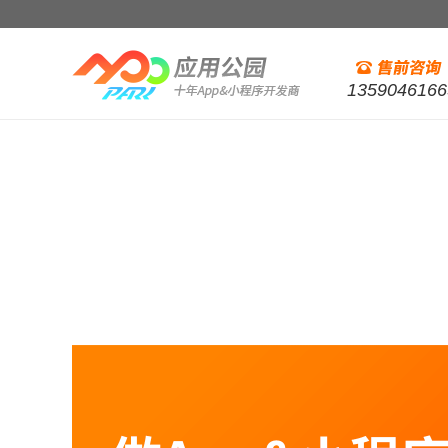
1359046166