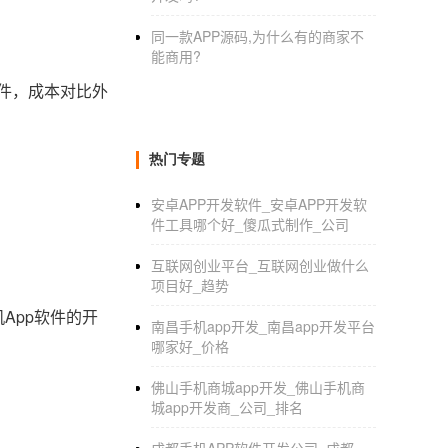
同一款APP源码,为什么有的商家不
能商用?
软件，成本对比外
热门专题
安卓APP开发软件_安卓APP开发软
件工具哪个好_傻瓜式制作_公司
互联网创业平台_互联网创业做什么
项目好_趋势
App软件的开
南昌手机app开发_南昌app开发平台
哪家好_价格
佛山手机商城app开发_佛山手机商
城app开发商_公司_排名