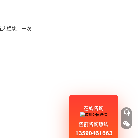
五大模块，一次
在线咨询
售前咨询热线
13590461663