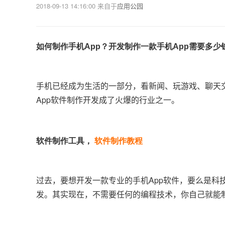
2018-09-13 14:16:00
来自于
应用公园
如何制作手机App？开发制作一款手机App需要多少
手机已经成为生活的一部分，看新闻、玩游戏、聊天
App软件制作开发成了火爆的行业之一。
软件制作工具，
软件制作教程
过去，要想开发一款专业的手机App软件，要么是科
发。其实现在，不需要任何的编程技术，你自己就能制