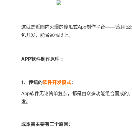
这就是近圈内火爆的傻瓜式App制作平台——“应用公
包开发，能省90%以上。
APP软件制作原理：
1、传统的
软件开发模式
：
App软件无论简单复杂，都是由众多功能组合而成的
发。
成本高主要有三个原因：