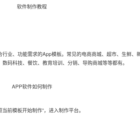
合行业、功能需求的App模板。常见的电商商城、超市、生鲜、
、数码科技、餐饮、教育培训、分销、导购商城等等都有。
照当前模板开始制作”，进入制作平台。