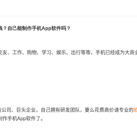
钱？自己能制作手机App软件吗？
交友、工作、购物、学习、娱乐、出行等等，手机已经成为大商
技公司、巨头企业，自己拥有研发团队，要么花费高价请专业的
作手机App软件了。