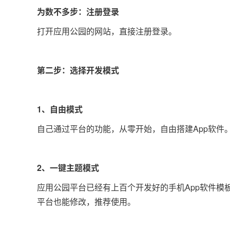
为数不多步：注册登录
打开应用公园的网站，直接注册登录。
第二步：选择开发模式
1、自由模式
自己通过平台的功能，从零开始，自由搭建App软件
2、一键主题模式
应用公园平台已经有上百个开发好的手机App软件
平台也能修改，推荐使用。