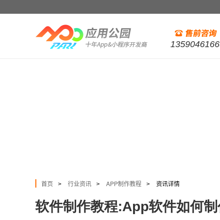
1359046166
首页
行业资讯
APP制作教程
资讯详情
>
>
>
软件制作教程:App软件如何制