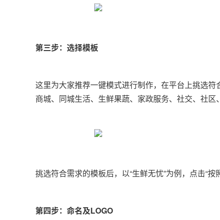
第三步：选择模板
这里为大家推荐一键模式进行制作，在平台上挑选符
商城、同城生活、生鲜果蔬、家政服务、社交、社区
挑选符合需求的模板后，以“生鲜无忧”为例，点击“按
第四步：命名及LOGO