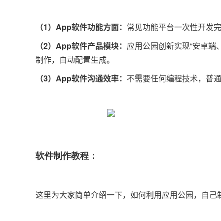
（1）App软件功能方面：
常见功能平台一次性开发完
（2）App软件产品模块：
应用公园创新实现“安卓端
制作，自动配置生成。
（3）App软件沟通效率：
不需要任何编程技术，普
软件制作教程：
这里为大家简单介绍一下，如何利用应用公园，自己制