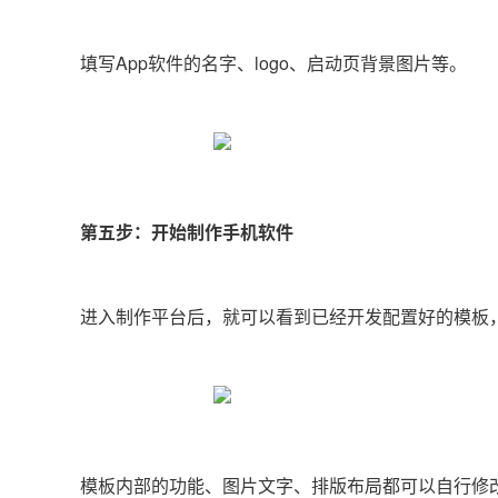
填写App软件的名字、logo、启动页背景图片等。
第五步：开始制作手机软件
进入制作平台后，就可以看到已经开发配置好的模板
模板内部的功能、图片文字、排版布局都可以自行修