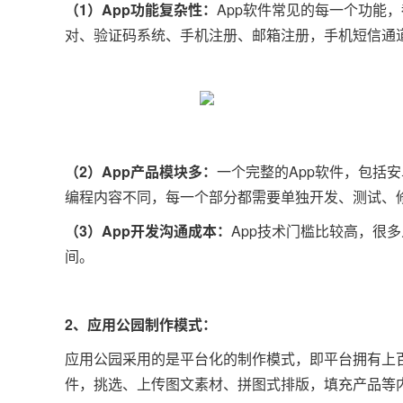
（1）App功能复杂性：
App软件常见的每一个功能
对、验证码系统、手机注册、邮箱注册，手机短信通
（2）App产品模块多：
一个完整的App软件，包括
编程内容不同，每一个部分都需要单独开发、测试、
（3）App开发沟通成本：
App技术门槛比较高，很多
间。
2、应用公园制作模式：
应用公园采用的是平台化的制作模式，即平台拥有上
件，挑选、上传图文素材、拼图式排版，填充产品等