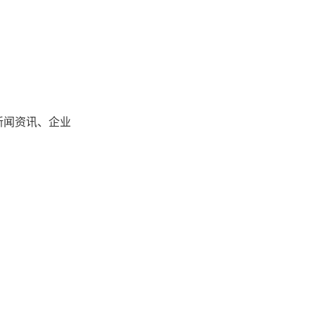
新闻资讯、企业