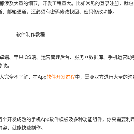
，都涉及大量的细节，开发工程量大。比如常见的登录注册，就
道、邮箱通道，还必须有密码修改找回、密码修改功能。
安卓端、苹果iOS端、运营管理后台、服务器数据库、手机运营助
修改。
人完全不了解，在App
软件开发过程
中，需要双方进行大量的沟
百个开发成熟的手机App软件模板及多种功能组件，你只需要利
内容，就能快速制作。