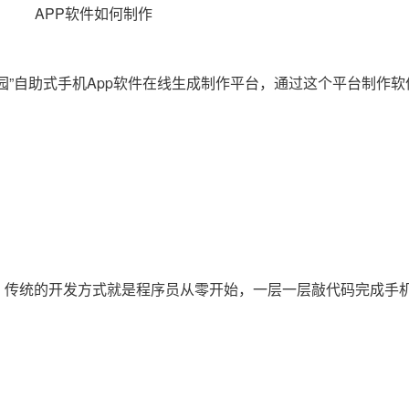
园”自助式手机App软件在线生成制作平台，通过这个平台制作
，传统的开发方式就是程序员从零开始，一层一层敲代码完成手机