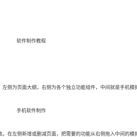
，左侧为页面大纲，右侧为各个独立功能组件，中间就是手机模
改。在左侧新增或删减页面，把需要的功能从右侧拖入中间的模