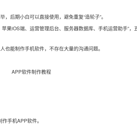
毕，后期小白可以直接使用，避免重复“造轮子”。
、苹果iOS端、运营管理后台、服务器数据库、手机运营助手”，
通人也能制作手机软件，不存在大量的沟通问题。
作手机APP软件。