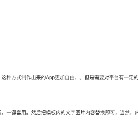
。这种方式制作出来的App更加自由、。但是需要对平台有一定
模板，一键套用。然后把模板内的文字图片内容替换即可，当然，