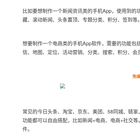
比如要想制作一个新闻资讯类的手机App，使用到
藏、滚动新闻、头条置顶、专题分类、积分、签到等
想要制作一个电商类的手机App软件，需要的功能
信、地图、定位、活动营销、分类、搜索、积分、会
免
常见的今日头条、淘宝、京东、美团、58同城、链家
功能都可以自由搭配，比如新闻+电商、电商+社交等
件。