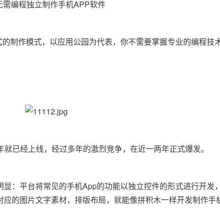
瓜式的制作模式，以应用公园为代表，你不需要掌握专业的编程技
12年就已经上线，经过多年的激烈竞争，在近一两年正式爆发。
明显：平台将常见的手机App的功能以独立控件的形式进行开发
对应的图片文字素材，排版布局，就能像拼积木一样开发制作手机