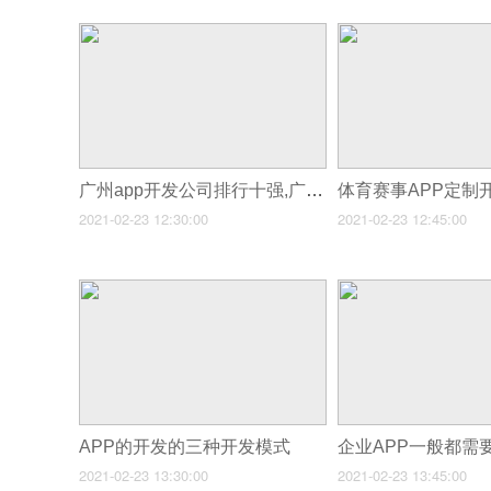
广州app开发公司排行十强,广州app开发公司排名
2021-02-23 12:30:00
2021-02-23 12:45:00
APP的开发的三种开发模式
2021-02-23 13:30:00
2021-02-23 13:45:00