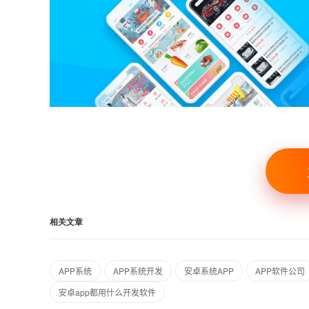
相关文章
APP系统
APP系统开发
安卓系统APP
APP软件公司
安卓app都用什么开发软件