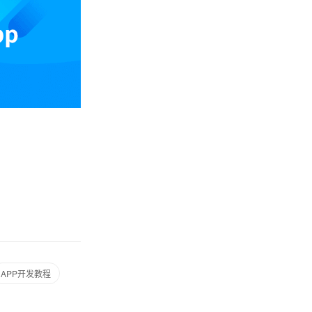
APP开发教程