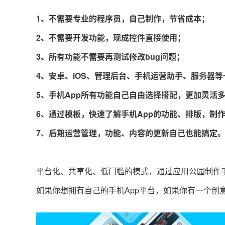
1、不需要专业的程序员，自己制作，节省成本；
2、不需要开发功能，现成控件直接使用；
3、所有功能不需要再测试修改bug问题；
4、安卓、iOS、管理后台、手机运营助手、服务器
5、手机App所有功能自己自由选择搭配，更加灵活
6、通过模板，快速了解手机App的功能、排版，制
7、后期运营管理，功能、内容的更新自己也能搞定
平台化、共享化、低门槛的模式，通过应用公园制作手
如果你想拥有自己的手机App平台，如果你有一个