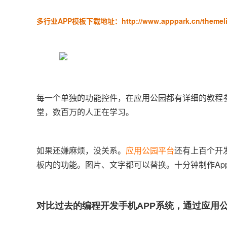
多行业APP模板下载地址：
http://www.apppark.cn/themel
每一个单独的功能控件，在应用公园都有详细的教程
堂，数百万的人正在学习。
如果还嫌麻烦，没关系。
应用公园平台
还有上百个开
板内的功能。图片、文字都可以替换。十分钟制作Ap
对比过去的编程开发手机APP系统，通过应用