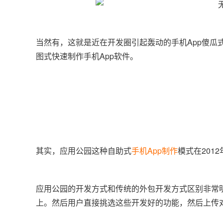
当然有，这就是近在开发圈引起轰动的手机App傻
图式快速制作手机App软件。
其实，应用公园这种自助式
手机App制作
模式在20
应用公园的开发方式和传统的外包开发方式区别非常
上。然后用户直接挑选这些开发好的功能，然后上传