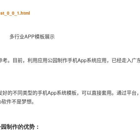
ist_0_0_1.html
参考。目前，利用应用公园制作手机App系统应用，已经走入广
发好的不同类型的手机App系统模板，可以直接套用。通过平台
p软件不是梦想。
公园制作的优势：