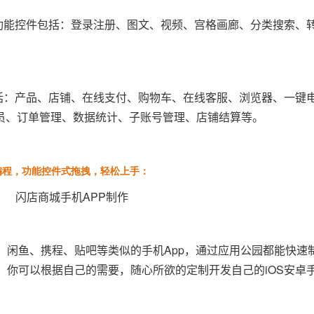
的功能控件包括：登录注册、图文、视频、宫格画廊、分类搜索、
。
包括：产品、店铺、在线支付、购物车、在线客服、浏览器、一键
员、订单管理、数据统计、子账号管理、店铺结算等。
编程，功能控件式拖拽，轻松上手：
、闲鱼、携程、贴吧等类似的手机App，通过应用公园都能快速
。你可以根据自己的需要，随心所欲的定制开发自己的iOS安卓手