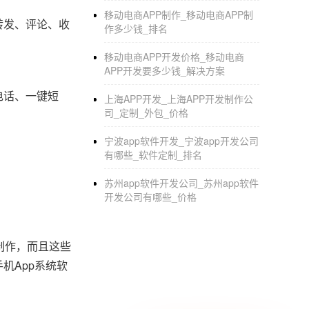
移动电商APP制作_移动电商APP制
转发、评论、收
作多少钱_排名
移动电商APP开发价格_移动电商
APP开发要多少钱_解决方案
电话、一键短
上海APP开发_上海APP开发制作公
司_定制_外包_价格
宁波app软件开发_宁波app开发公司
有哪些_软件定制_排名
苏州app软件开发公司_苏州app软件
开发公司有哪些_价格
制作，而且这些
机App系统软