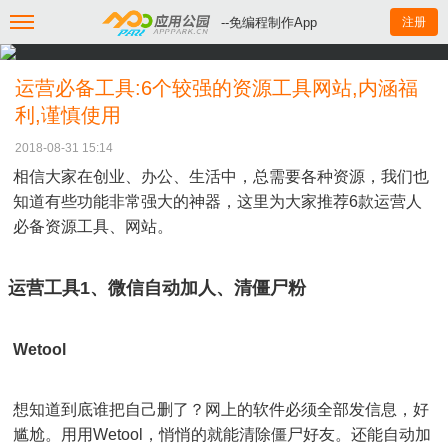
--免编程制作App
注册
运营必备工具:6个较强的资源工具网站,内涵福
利,谨慎使用
2018-08-31 15:14
相信大家在创业、办公、生活中，总需要各种资源，我们也
知道有些功能非常强大的神器，这里为大家推荐6款运营人
必备资源工具、网站。
运营工具1、微信自动加人、清僵尸粉
Wetool
想知道到底谁把自己删了？网上的软件必须全部发信息，好
尴尬。用用Wetool，悄悄的就能清除僵尸好友。还能自动加