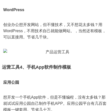
WordPress
创业办公想开发网站，但不懂技术，又不想花太多钱？用
WordPress，不用技术自己就能做网站。，当然还有模板，
可以直接用。节省几千块。
运营工具4、手机App软件制作模板
应用公园
想开发一个手机App软件，但是不懂编程，没有太多钱？那
就试试应用公园自己制作手机APP。应用公园平台有几百套
模板一键套用。节省几十万。