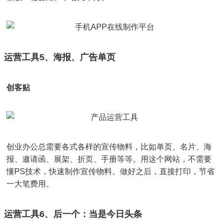
运营工具5、海报、广告单页
创客贴
创业办公总需要各式各样的宣传物料，比如单页、名片、海
报、邀请函、展架、折页、手册等等。用这个网站，不需要
懂PS技术，快速制作宣传物料。做好之后，直接打印，节省
一大笔费用。
运营工具6、后一个：当是今日头条