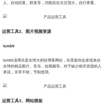
人、自动回复、群发等，功能实在太过强大，自行查看。
运营工具2、图片视频资源
tumblr
tumblr汤博乐是全球大的轻博客网站，在里面你会发现来自
全球的精品图片、音乐、短视频等。对于缺少相关资源的人
来说，非常不错，节制使用。
运营工具3、网站模板