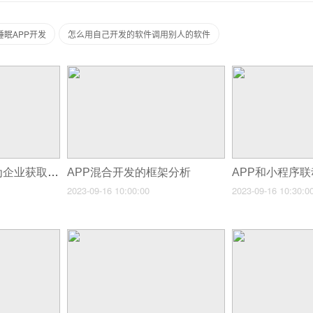
睡眠APP开发
怎么用自己开发的软件调用别人的软件
拓客应用软件如何为企业获取更多资源？
APP混合开发的框架分析
2023-09-16 10:00:00
2023-09-16 10:30:0