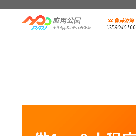
1359046166