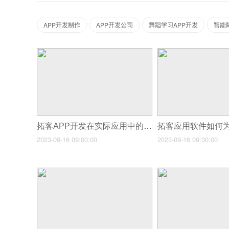
APP开发制作
APP开发公司
舞蹈学习APP开发
智能
拓客APP开发在实际应用中的优势
2023-09-16 09:00:00
2023-09-16 09:30:00