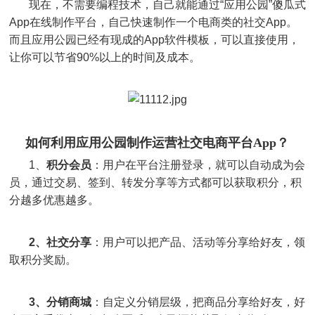
现在，不需要编程技术，自己就能通过
“应用公园”傻瓜式
App在线制作平台，自己快速制作一个电商类的社交App。
而且应用公园已经有现成的App软件模板，可以直接使用，
让你可以节省90%以上的时间及成本。
如何利用应用公园制作运营社交电商平台
App？
1、
积分会员
：用户在平台注册登录，就可以自动成为会
员，通过交易、签到、转发分享等方式都可以获取积分，积
分越多优惠越多。
2、
社交分享
：用户可以把产品、活动等分享给好友，领
取积分奖励。
3、
分销商城
：自定义分销层级，把商品分享给好友，好