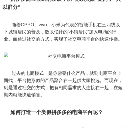
以群分”
随着OPPO、vivo、小米为代表的智能手机在三四线以
下城镇居民的普及，数以亿计的“小镇居民”加入电商的行
业。而通过社交的方式，实现了社交电商平台的快速传播。
过去的电商模式，是你需要什么产品，就到电商平台上
面找，平台把形似的产品聚合在一起供大家挑选。而现在，
则是通过社交的方式，把有相同需求的人连接在一起，在短
期内就能快速销售。
如何打造一个类似拼多多的电商平台呢？