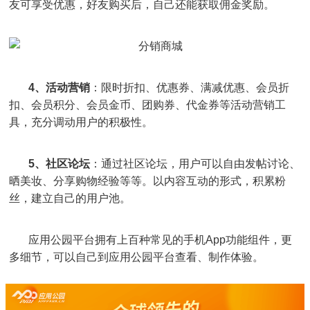
友可享受优惠，好友购买后，自己还能获取佣金奖励。
4、
活动营销
：限时折扣、优惠券、满减优惠、会员折
扣、会员积分、会员金币、团购券、代金券等活动营销工
具，充分调动用户的积极性。
5、
社区论坛
：通过社区论坛，用户可以自由发帖讨论、
晒美妆、分享购物经验等等。以内容互动的形式，积累粉
丝，建立自己的用户池。
应用公园平台拥有上百种常见的手机App功能组件，更
多细节，可以自己到应用公园平台查看、制作体验。