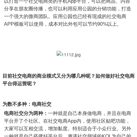
以打造一个社交电商类的手机App平台，可以把商品、内容
分享在朋友圈传播，也可以利用应用公园的分销功能，打造
一个强大的微商团队。应用公园也已经有现成的社交电商
APP模板可以使用，成本对比外包可以节约90%以上。
目前社交电商的商业模式又分为哪几种呢？如何做好社交电商
平台得运营呢？
为数不多种：电商社交
电商社交分为两种：
一种就是自己本身做电商，并且在电商
平台开了个社区。在社交电商App内，使用社区贴吧功能，
大家可以互相交流，增加黏度。特别适合于小众行业。另外
一种就是自己搭建好平台后，邀请社交领域的KOL为自己的