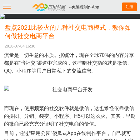
--免编程制作App
注册
盘点2021比较火的几种社交电商模式，教你如
何做社交电商平台
2018-07-04 16:36
流量是一切生意的本质。据统计，现在全球70%的内容分享
都是在“暗社交”渠道中完成的，这些暗社交指的就是微信、
QQ、小程序等用户日常私下的交流信息。
而现在，使用频繁的社交软件就是微信，这也难怪依靠微信
的拼团、分销、裂变、小程序、H5可以这么火。其实，早期
的微商已经充充分证明了社交电商的价值。
目前，通过“应用公园”傻瓜式App在线制作平台，自己就可