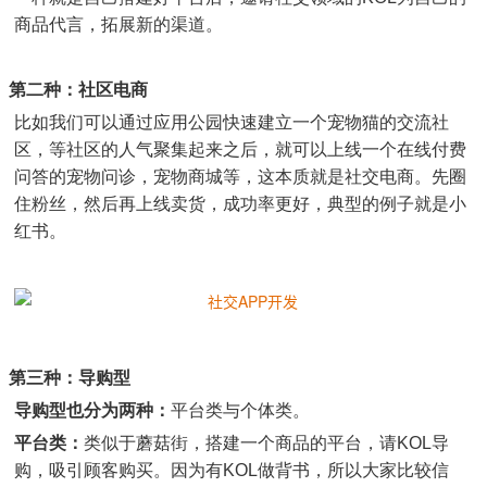
商品代言，拓展新的渠道。
第二种：社区电商
比如我们可以通过应用公园快速建立一个宠物猫的交流社
区，等社区的人气聚集起来之后，就可以上线一个在线付费
问答的宠物问诊，宠物商城等，这本质就是社交电商。先圈
住粉丝，然后再上线卖货，成功率更好，典型的例子就是小
红书。
第三种：导购型
导购型也分为两种：
平台类与个体类。
平台类：
类似于蘑菇街，搭建一个商品的平台，请KOL导
购，吸引顾客购买。因为有KOL做背书，所以大家比较信