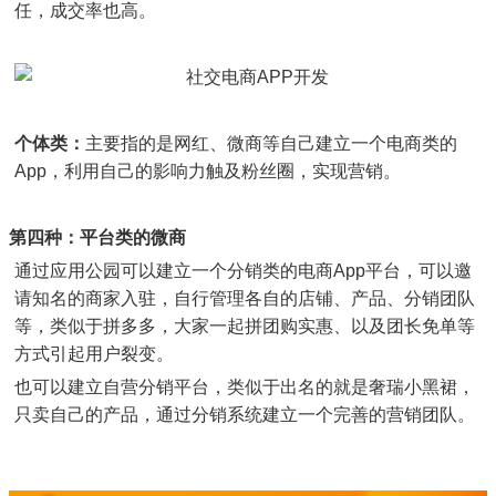
任，成交率也高。
个体类：
主要指的是网红、微商等自己建立一个电商类的
App，利用自己的影响力触及粉丝圈，实现营销。
第四种：平台类的微商
通过应用公园可以建立一个分销类的电商App平台，可以邀
请知名的商家入驻，自行管理各自的店铺、产品、分销团队
等，类似于拼多多，大家一起拼团购实惠、以及团长免单等
方式引起用户裂变。
也可以建立自营分销平台，类似于出名的就是奢瑞小黑裙，
只卖自己的产品，通过分销系统建立一个完善的营销团队。