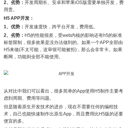
2、劣势：
开发周期长、安卓和苹果iOS版需要单独开发，费
用贵。
H5 APP开发：
1、优势：
开发速度快，跨平台开发，费用低。
2、劣势：
H5的性能很差，受web内核的影响还有h5的标准
标签限制，很多效果是没办法做到的。如果一个APP全部由
H5来做(不太可能，送审很可能被拒)，那么会非常卡。如果
断网，功能则全部不能使用。
从对比中我们可以看出，很多简单的App使用H5制作主要考
虑到周期、费用等问题。
但是随着原生开发技术的进步，现在不需要任何的编程技
术，自己也能快速制作出原生App，而且费用比H5版的还要
便宜的多。