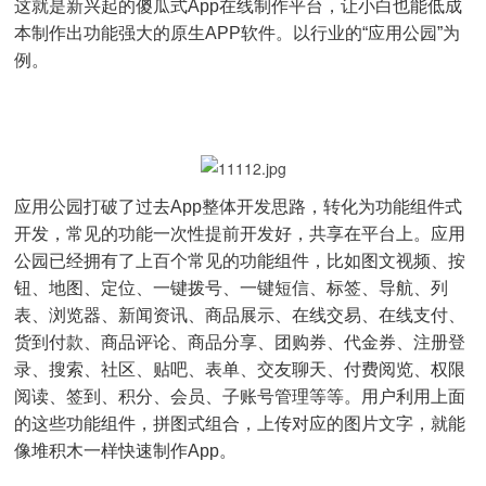
这就是新兴起的傻瓜式App在线制作平台，让小白也能低成
本制作出功能强大的原生APP软件。以行业的“应用公园”为
例。
应用公园打破了过去App整体开发思路，转化为功能组件式
开发，常见的功能一次性提前开发好，共享在平台上。应用
公园已经拥有了上百个常见的功能组件，比如图文视频、按
钮、地图、定位、一键拨号、一键短信、标签、导航、列
表、浏览器、新闻资讯、商品展示、在线交易、在线支付、
货到付款、商品评论、商品分享、团购券、代金券、注册登
录、搜索、社区、贴吧、表单、交友聊天、付费阅览、权限
阅读、签到、积分、会员、子账号管理等等。用户利用上面
的这些功能组件，拼图式组合，上传对应的图片文字，就能
像堆积木一样快速制作App。