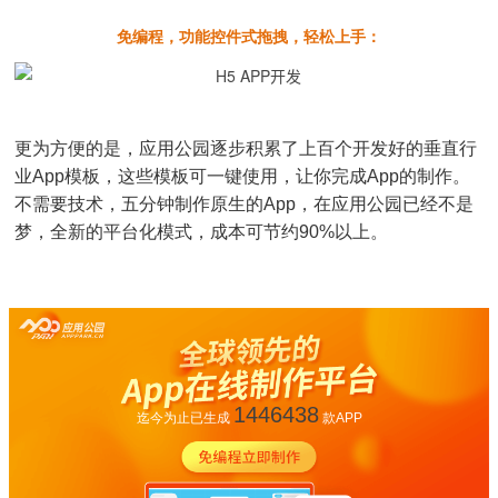
免编程，功能控件式拖拽，轻松上手：
更为方便的是，应用公园逐步积累了上百个开发好的垂直行
业App模板，这些模板可一键使用，让你完成App的制作。
不需要技术，五分钟制作原生的App，在应用公园已经不是
梦，全新的平台化模式，成本可节约90%以上。
1446438
迄今为止已生成
款APP