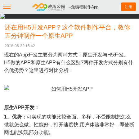
--免编程制作App
注册
还在用H5开发APP？这个软件制作平台，教你
五分钟制作一个原生APP
2018-06-22 15:42
现在的App开发主要分为两种方式：原生开发与H5开发。
H5做的APP和原生APP有什么区别?两种开发方式分别有什
么优劣势？这里进行对比分析：
原生APP开发：
1、优势：
可实现的功能比较全面、多样，不受限制想怎么
做就怎么做。性能好，打开速度快,用户体验非常好，即使断
网也能实现部分功能。