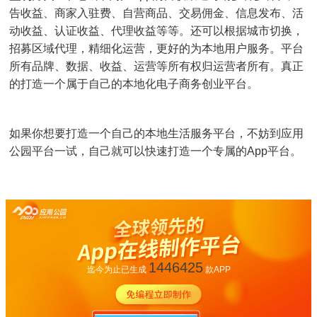
告收益、商家入驻费、自营商品、交易佣金、信息发布、活
动收益、认证收益、代理收益等等。还可以根据城市切换，
招募区域代理，精细化运营，更好的为本地用户服务。平台
所有品牌、数据、收益、运营等所有权归运营者所有。真正
的打造一个属于自己的本地化电子商务创业平台。
如果你想要打造一个自己的本地生活服务平台，不妨到应用
公园平台一试，自己就可以快速打造一个专属的App平台。
1446425
迄今为止已生成
款APP