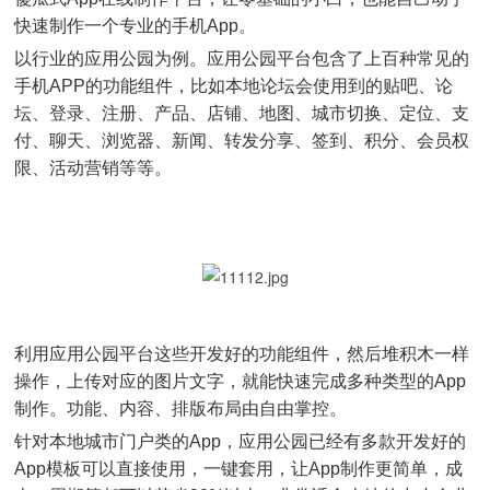
快速制作一个专业的手机App。
以行业的应用公园为例。应用公园平台包含了上百种常见的
手机APP的功能组件，比如本地论坛会使用到的贴吧、论
坛、登录、注册、产品、店铺、地图、城市切换、定位、支
付、聊天、浏览器、新闻、转发分享、签到、积分、会员权
限、活动营销等等。
利用应用公园平台这些开发好的功能组件，然后堆积木一样
操作，上传对应的图片文字，就能快速完成多种类型的App
制作。功能、内容、排版布局由自由掌控。
针对本地城市门户类的App，应用公园已经有多款开发好的
App模板可以直接使用，一键套用，让App制作更简单，成