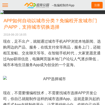
--免编程制作App
注册
APP如何自动以城市分类？免编程开发城市门
户APP，支持城市切换选择
2018-06-20 16:05
现在，足不出户，就能通过城市手机APP浏览本地新闻、选
购周边的产品、服务，在线支付坐等商品，服务上门，还能
相互发帖、交友聊天等等。在智能手机时代，大家更愿意通
过App获得信息，电脑网页版本地门户论坛人气逐步降低，
城市本地生活服务App成为创业的一个蓝海。
现在，不需要懂编程技术，不需要找城市选择APP开发公
司，你自己就能制作这样的城市选择App。这就是新兴起的
傻瓜式App在线制作平台，让零基础的小白，也能自己动手