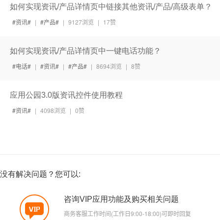
如何实现资讯/产品详情页中链接其他资讯/产品/高级表单？
资讯
|
产品
|
9127浏览
|
17赞
如何实现资讯/产品详情页中一键电话功能？
电话
|
资讯
|
产品
|
8694浏览
|
8赞
应用公园3.0版资讯控件使用教程
资讯
|
4098浏览
|
0赞
没有解决问题？您可以:
咨询VIP应用功能及购买相关问题
商务客服工作时间(工作日9:00-18:00)可即时回复