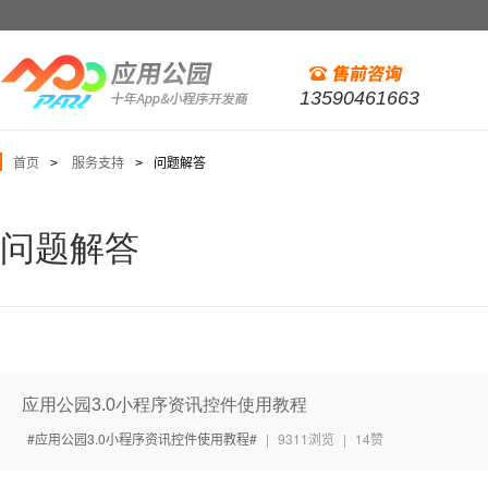
13590461663
首页
服务支持
问题解答
>
>
问题解答
应用公园3.0小程序资讯控件使用教程
应用公园3.0小程序资讯控件使用教程
|
9311浏览
|
14赞