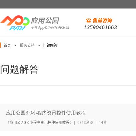
13590461663
首页
服务支持
问题解答
>
>
问题解答
应用公园3.0小程序资讯控件使用教程
应用公园3.0小程序资讯控件使用教程
|
9313浏览
|
14赞