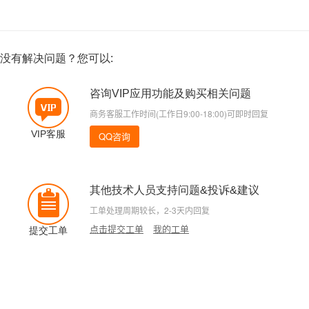
没有解决问题？您可以:
咨询VIP应用功能及购买相关问题
商务客服工作时间(工作日9:00-18:00)可即时回复
VIP客服
QQ咨询
其他技术人员支持问题&投诉&建议
工单处理周期较长，2-3天内回复
点击提交工单
我的工单
提交工单