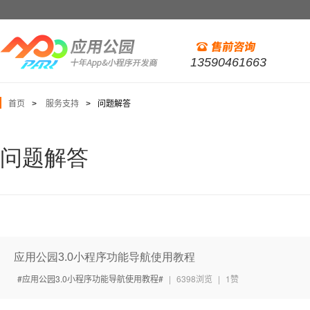
13590461663
首页
服务支持
问题解答
>
>
问题解答
应用公园3.0小程序功能导航使用教程
应用公园3.0小程序功能导航使用教程
|
6398浏览
|
1赞