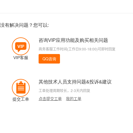
没有解决问题？您可以:
咨询VIP应用功能及购买相关问题
商务客服工作时间(工作日9:00-18:00)可即时回复
VIP客服
QQ咨询
其他技术人员支持问题&投诉&建议
工单处理周期较长，2-3天内回复
点击提交工单
我的工单
提交工单