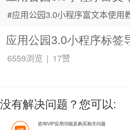
应用公园3.0小程序富文本使用
应用公园3.0小程序标签
6559浏览
|
17赞
没有解决问题？您可以:
咨询VIP应用功能及购买相关问题