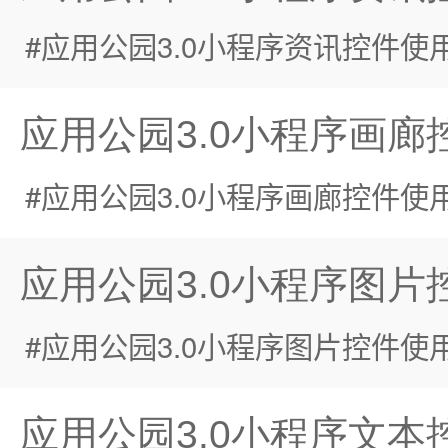
应用公园3.0小程序资讯控件使
应用公园3.0小程序画廊
应用公园3.0小程序画廊控件使
应用公园3.0小程序图片
应用公园3.0小程序图片控件使
应用公园3.0小程序文本