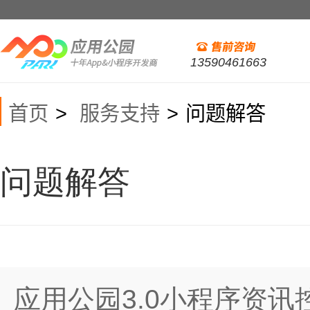
13590461663
首页
服务支持
问题解答
>
>
问题解答
应用公园3.0小程序资讯