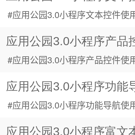
应用公园3.0小程序文本控件使
应用公园3.0小程序产品
应用公园3.0小程序产品控件使
应用公园3.0小程序功能
应用公园3.0小程序功能导航使
应用公园3.0小程序富文