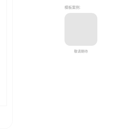
模板案例:
敬请期待