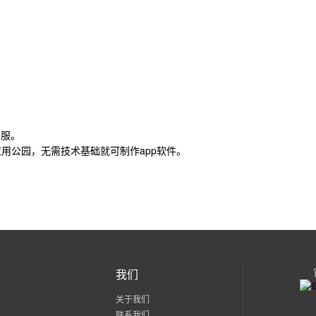
舒服。
用公园，无需技术基础就可制作app软件。
我们
关于我们
联系我们