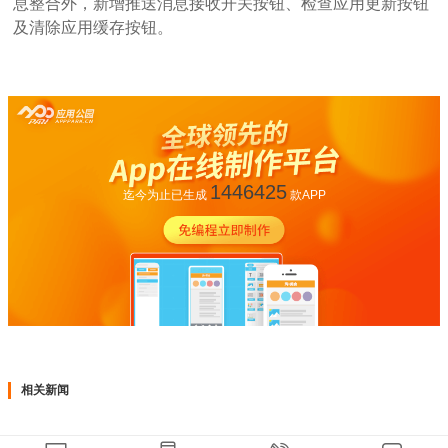
息整合外，新增推送消息接收开关按钮、检查应用更新按钮
及清除应用缓存按钮。
1446425
迄今为止已生成
款APP
相关新闻