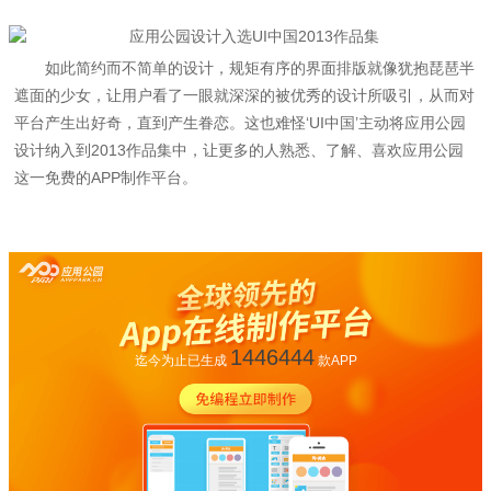
如此简约而不简单的设计，规矩有序的界面排版就像犹抱琵琶半
遮面的少女，让用户看了一眼就深深的被优秀的设计所吸引，从而对
平台产生出好奇，直到产生眷恋。这也难怪‘UI中国’主动将应用公园
设计纳入到2013作品集中，让更多的人熟悉、了解、喜欢应用公园
这一免费的APP制作平台。
1446444
迄今为止已生成
款APP