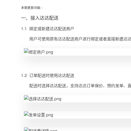
本期更新功能：
一、接入达达配送
1.1 绑定或新建达达配送商户
用户可使用原有达达配送商户进行绑定或者直接新建达
1.2 订单配送时使用达达配送
配送时选择达达配送，支持达达订单保价、预约发单、