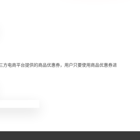
三方电商平台提供的商品优惠券，用户只要使用商品优惠券进