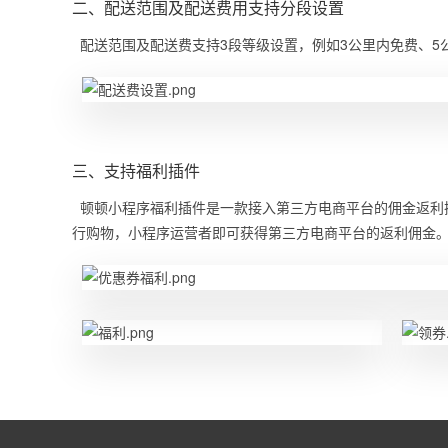
二、配送范围及配送费用支持分段设置
配送范围及配送费支持3段等级设置，例如3公里内免费、5公
三、支持福利插件
顿顿小程序福利插件是一款接入第三方电商平台的佣金返利
行购物，小程序运营者即可获得第三方电商平台的返利佣金