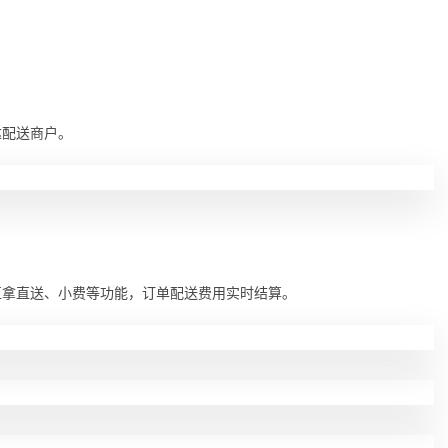
达配送商户。
直拿直送、小费等功能，订单配送费用实时结算。