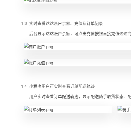
1.3 实时查看达达账户余额、充值及订单记录
后台显示达达账户余额，可点击充值按钮直接充值达达
1.4 小程序用户可实时查看订单配送轨迹
用户实时查看订单配送轨迹，显示配送骑手取货状态、