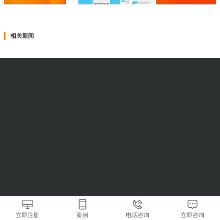
相关新闻
立即注册
案例
电话咨询
立即咨询