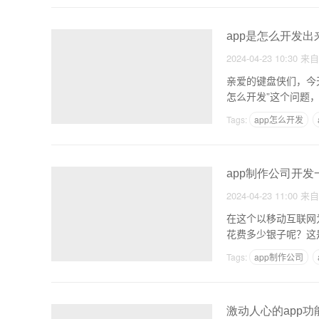
app是怎么开发出
2024-04-23 10:30
来
亲爱的键盘侠们，今
怎么开发”这个问题
Tags:
app怎么开发
app制作公司开发
2024-04-23 11:00
来
在这个以移动互联网
花费多少银子呢？这
Tags:
app制作公司
激动人心的app