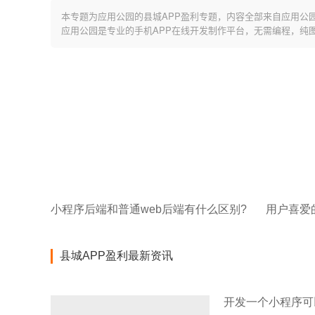
本专题为应用公园的县城APP盈利专题，内容全部来自应用公
应用公园是专业的手机APP在线开发制作平台，无需编程，纯
小程序后端和普通web后端有什么区别?
用户喜爱
县城APP盈利最新资讯
开发一个小程序可