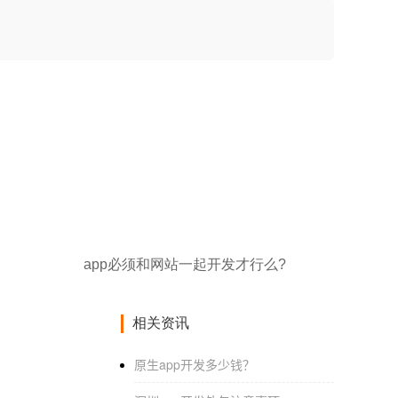
app必须和网站一起开发才行么?
相关资讯
原生app开发多少钱？