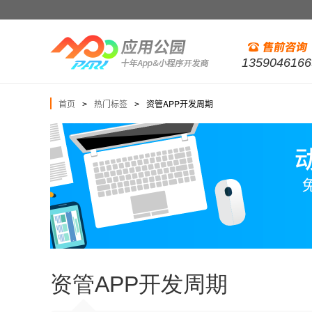
1359046166
首页
热门标签
资管APP开发周期
>
>
资管APP开发周期