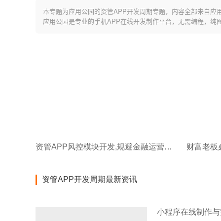
本专题为应用公园的资管APP开发周期专题，内容全部来自应
应用公园是专业的手机APP在线开发制作平台，无需编程，纯
资管APP风控模块开发,规避金融运营风险
资管APP开发周期最新资讯
小程序在线制作与