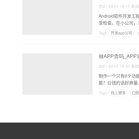
2021-03-01 19:15
来
Android软件
受检查。在小公司，
Tags:
开发app公司
做APP贵吗_AP
2021-03-01 19:30
来
制作一个只有6个功能
能？价钱的话好商量，
Tags:
线上健身
口