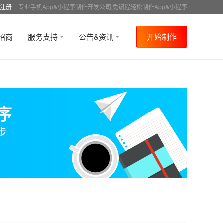
注册
专业手机App&小程序制作开发公司,免编程轻松制作App&小程序
招商
服务支持
公告&资讯
开始制作