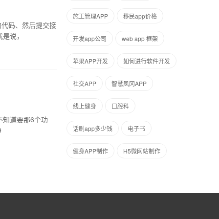
施工管理APP
移民app价格
的代码、然后提交接
就是说，
开发app公司
web app 框架
苹果APP开发
如何进行软件开发
社交APP
智慧凤冈APP
线上健身
口腔科
不知道要那6个功
话剧app多少钱
电子书
9
健身APP制作
H5微网站制作