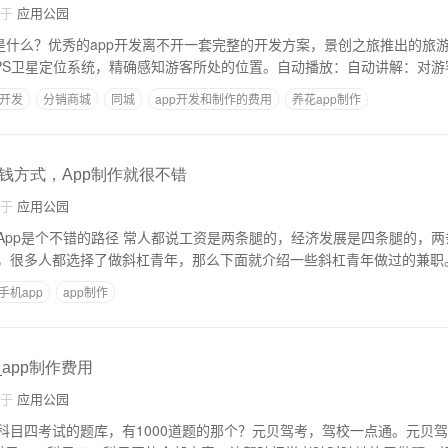
自于
应用公园
是什么？优秀的app开发离不开一套完整的开发方案，景创之旅推出的旅游
PS卫星定位系统，精确感知游客所处的位置。自动播放：自动讲解：对游
p开发
分销商城
同城
app开发和制作的费用
养花app制作
钱方式，App制作就很不错
自于
应用公园
是两条腿的，经济发展是四条腿的，两条腿的跑不过四条
，很多人都选择了做斜杠青年，那么下面就介绍一些斜杠青年做过的兼职
手机app
app制作
_app制作费用
自于
应用公园
科目四考试的题库，有1000道题的那个？元贝驾考，驾校一点通。元贝