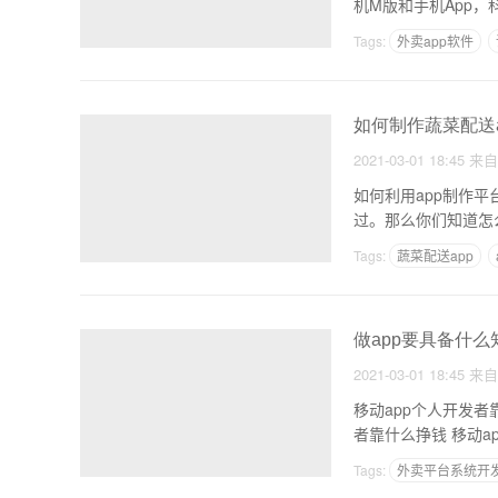
机M版和手机App
Tags:
外卖app软件
如何制作蔬菜配送a
2021-03-01 18:45
来
如何利用app制作平台开发蔬菜配送app 近些天来，
过。那么你们知道怎
Tags:
蔬菜配送app
做app要具备什么
2021-03-01 18:45
来
移动app个人开发者
者靠什么挣钱 移动
Tags:
外卖平台系统开