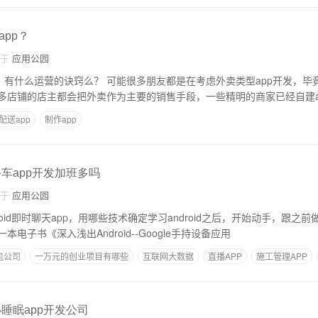
pp？
自于
应用公园
很多朋友都是在考虑外卖类型app开发，毕竟这是已经司空见
多店铺的店主都会把外卖作为主要的销售手段，一些精明的商家已经自建
配送app
制作app
手车app开发加班多吗
自于
应用公园
oid即时聊天app，用哪些技术确定学习android之后，开始动手，跟之前做过
电子书《深入浅出Android--Google手持设备应用
包公司
一万元的创业项目有哪些
互联网大数据
直播APP
施工管理APP
小睡眠app开发公司