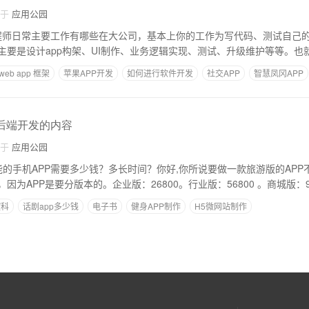
自于
应用公园
开发工程师日常主要工作有哪些在大公司，基本上你的工作为写代码、测试自己
主要是设计app构架、UI制作、业务逻辑实现、测试、升级维护等等。也
web app 框架
苹果APP开发
如何进行软件开发
社交APP
智慧凤冈APP
P后端开发的内容
自于
应用公园
的手机APP需要多少钱？多长时间？你好,你所说要做一款旅游版的APP
因为APP是要分版本的。企业版：26800。行业版：56800 。商城版：
腔科
话剧app多少钱
电子书
健身APP制作
H5微网站制作