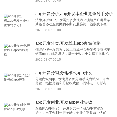
2021-08-07 05:45
验。那么应用应该如何设计才能给用户带来良好的
体验呢？
app开发分析,app开发本企业竞争对手分析
法律分析APP开发需要多少钱钱？能给用户哪些帮
助随着移动互联网的不断发展趋势，很多线下领域
都会根据互联网进行改造和发展，除了线下的律师
2021-08-07 06:00
事务所，因为家政的普法方式不断提高，现在大家
对于法律都有一定的认知
app开发分类,开发线上app商城价格
翻译APP开发流程，线上商城平台开发多少钱汽车
维修app，顾名思义，是一个致力于为车主提供汽车
维修相关服务的在线平台。与传统汽车维修服务的
2021-08-07 06:15
区别在于，传统服务是在线转移的。这种转移肯定
会为广大车主提供更
app开发分销,分销模式app开发
分销商城App开发满足多种分销模式商城APP开发，
分销，根据分销和分销模式的不同特点，可以有分
销商城in开发，的不同特点定制在商城、分销，更合
2021-08-07 06:30
理的分销模式促进了不同分销级别的利润，满足了
商家、代理和消
app开发创业,开发app创业失败
互联网APP时代，开发运营一个好APP有多艰
难？，当工作到一定年龄，创业几乎是每个人的为
数不多选择。互联网时代的便利，让通过APP创业