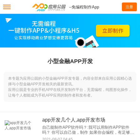
--免编程制作App
注册
小型金融APP开发
本专题为应用公园的小型金融APP开发专题，内容全部来自应用公园精心选
择与小型金融APP开发相关的最新资讯。
应用公园是专业的手机APP在线开发制作平台，无需编程，纯图形化操作，
让每个人都能成为手机APP应用的制作者和发布者。
app开发几个人,app开发市场
自己能制作APP软件吗？:我可以用制作APP软件
吗？ 你可以自己做，制作 如果你会编程，有足够的
能力，你可以自己开发一些简单的应用程序，但是
2021-08-07 04:45