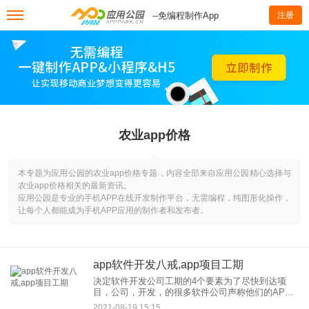
--免编程制作App
注册
农业app价格
本专题为应用公园的农业app价格专题，内容全部来自应用公园精心选择与
农业app价格相关的最新资讯。
应用公园是专业的手机APP在线开发制作平台，无需编程，纯图形化操作，
让每个人都能成为手机APP应用的制作者和发布者。
app软件开发八戒,app项目工期
决定软件开发公司工期的4个要素为了尽快到达项
目，公司，开发，的很多软件公司声称他们的APP
软件开发的建设周期大约是23个月。其实每个APP
2021-08-19 15:15