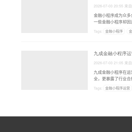
2026-07-03 20:55
来
金融小程序成为众多
一些金融小程序却因
Tags:
金融小程序
九成金融小程序运
2026-07-03 21:05
来
九成金融小程序在运
Tags:
金融小程序运营