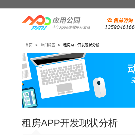
1359046166
首页
热门标签
租房APP开发现状分析
>
>
租房APP开发现状分析