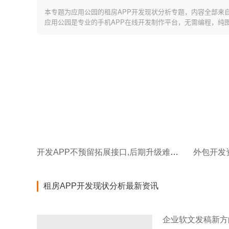
本专题为应用公园的租房APP开发现状分析专题，内容全部来
应用公园是专业的手机APP在线开发制作平台，无需编程，纯
开发APP不预留拓展接口,后期升级难上加难
租房APP开发现状分析最新资讯
企业软文发稿新方