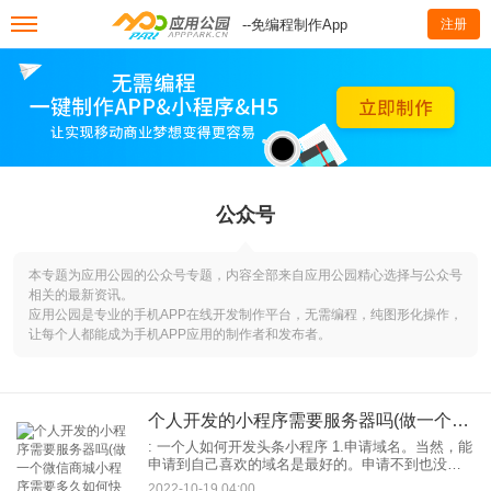
--免编程制作App
注册
公众号
本专题为应用公园的公众号专题，内容全部来自应用公园精心选择与公众号
相关的最新资讯。
应用公园是专业的手机APP在线开发制作平台，无需编程，纯图形化操作，
让每个人都能成为手机APP应用的制作者和发布者。
个人开发的小程序需要服务器吗(做一个微信商城小程序需要多久如何快速开发一套小程序商城)
: 一个人如何开发头条小程序 1.申请域名。当然，能
申请到自己喜欢的域名是最好的。申请不到也没关
系。如果单纯是小程序服务器域名解析没有效果，
2022-10-19 04:00