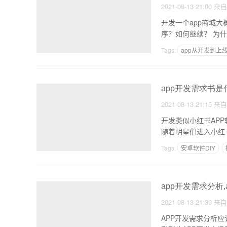
2021-08-13 21:00
来
开发一个app商城大概要多
序？
Tags:
app从开发到上
如果让你开发一个app
app开发需求书是
2021-08-13 21:15
来
开发类似小红书AP
随着明星们进入小红
Tags:
安卓软件DIY
app开发需求分析
2021-08-13 21:30
来
APP开发需求分析