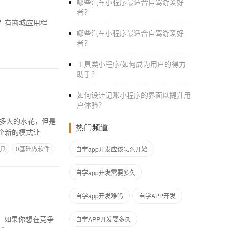
哪些汽车小程序最适合自驾游爱好
者？
哪些汽车小程序最适合自驾游爱好
者？
工具类小程序/如何成为用户的得力
助手？
如何设计记账小程序的界面以提升用
户体验？
起多大的水花，但是
热门频道
个新的模式让
具
0基础做软件
自学app开发应该怎么开始
自学app开发需要多久
自学app开发难吗
自学APP开发
。如果你想在竞争
自学APP开发要多久