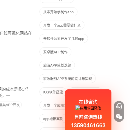
从零开始学制作app
开发一个app需要做什么
款在线可视化网站在
开软件公司开发了几款app
安卓版APP制作
旅游APP策划选题
家政服务APP系统的设计与实现
用的成本是多少？
IOS软件搭建
app平台运营方案
长，一
在线咨询
谱类APP开发
开发一个应用软件多少钱
售前咨询热线
app地推案例
13590461663