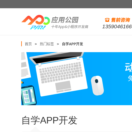
1359046166
首页
热门标签
自学APP开发
>
>
自学APP开发