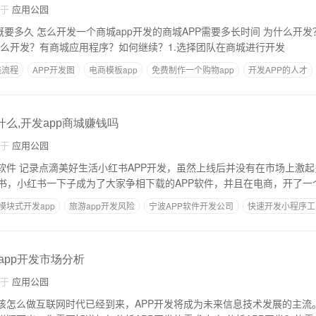
自于
应用公园
久 怎么开发一个商城app开发的商城APP需要多长时间 为什么开发？有商城应用程
如何继续？ 为什么开发？有商城应用程序？如何继续？1.选择团队在商城进行开发
线流程
APP开发图
电商模板app
免费制作一个购物app
开发APP的人才
你会做什么样的
什么,开发app商城赚钱吗
自于
应用公园
P软件 记录点滴美好生活小红书APP开发，虽然上线后并没有在市场上激
书，小红书一下子成为了大家争相下载的APP软件，并且在电商，开了一
模块式开发app
旅游app开发风险
宁波APP软件开发公司
快速开发小程序工
,app开发市场分析
自于
应用公园
应该怎么做互联网时代已经到来，APP开发将成为未来信息技术发展的主流