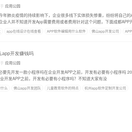
自于
应用公园
，在今年肺炎疫情的持续影响下，企业很多线下实体损失惨重，纷纷将自己的
企业人并不知道开发App需要费用或者费用针对这个问题，下面成都APP
发
app在线设计在线查看
APP软件编辑用什么软件
佛山app开发公司
AP
吗,app开发赚钱吗
自于
应用公园
先开发一款小程序吗在企业开发APP之前，开发有必要有小程序吗 2021年8月22日61时
分类：行业新闻 企业开发APP之前，开发有必要有小程序吗？不知道大家有没
习什么
佛山app开发团队
儿童教育软件的特点
杭州app软件定制开发公司
出去盈利
app研发后怎么使用