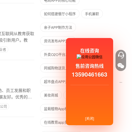
电商APP的核心功能
如何搭建餐厅小程序
手机兼职
亲子APP制作方法
过互联网从教育获取
吸引新用户。教
资讯发布APP开发
创业者
在线咨询
外卖O2O平台发展前景
售前咨询热线
同城购物送货上门app
13590461663
超市盘点APP开发
农业电商APP
助、员工发展和职
美妆商城
app开发 应用公园
展友好。优秀的员
发公司
盆栽植物App模板
社区O2O平台
[关闭]
在线教育app多少钱