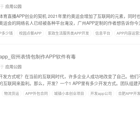
自于
应用公园
体育直播APP创业的契机 2021年里约奥运会增加了互联网的元素，同时
奥运会的网络名人已经被各种平台淹没，广州APP定制的作者想告诉你今
P多少钱
校园点餐APP
家政生活服务类APP开发
信息平台
APP内容运
pp_宿州表情包制作APP软件有毒
自于
应用公园
少开发方式呢？在当前的互联网时代，许多企业人成功地改变了自己。他们
的互联网来盈利。那么，开发？一个1 APP里有多少开发方式。团队组建
物流货运
APP外包合同
城镇小本创业项目
开发app公司
合肥APP开