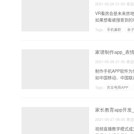
2021-05-26 21:00
来
VR看房会是未来房
如果想看被搜索到的
Tags:
手机兼职
亲子
超市盘点APP开发
家谱制作app_表
2021-05-26 21:30
来
制作手机APP软件
如中国移动、中国联
制
Tags:
农业电商APP
家长教育app开发
2021-05-27 08:00
来
视频直播教学模式成