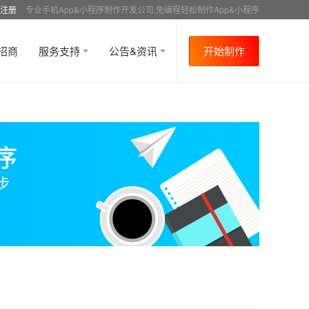
注册
专业手机App&小程序制作开发公司,免编程轻松制作App&小程序
招商
服务支持
公告&资讯
开始制作