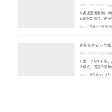
2021-05-27 10:30
来
从奥运直播看待广州
直播等新概念。由于
Tags:
开发一个教育AP
宿州制作企业简报a
2021-05-27 11:00
来
开发一个APP有多
业模式，而是依靠新
Tags:
母婴类APP排名